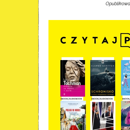
Opublikowa