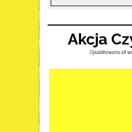
Akcja Czy
Opublikowano 18 wr