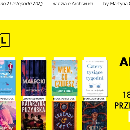
no 21 listopada 2023
w dziale
Archiwum
by
Martyna 