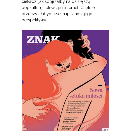
ciekawa, jak spojrzałby na dzisiejszą
popkulturę, telewizję i internet. Chętnie
przeczytałabym esej napisany z jego
perspektywy.