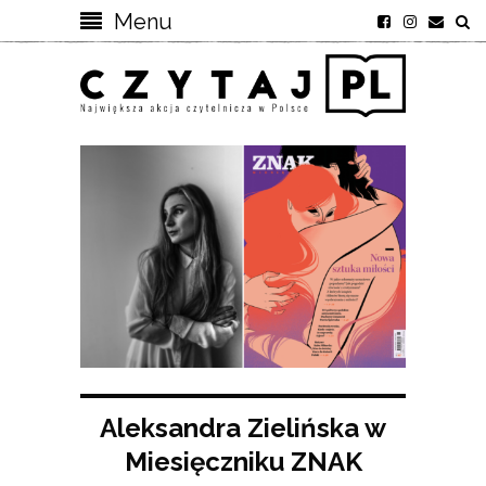
Menu
Aleksandra Zielińska w
Miesięczniku ZNAK