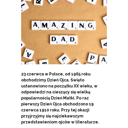
23 czerwca w Polsce, od 1965 roku
obchodzimy Dzień Ojca. Święto
ustanowiono na początku XX wieku, w
odpowiedzi na cieszący się wielką
popularnością Dzień Matki. Po raz
pierwszy Dzień Ojca obchodzono 19
czerwca 1910 roku. Przy tej okazji
przyjrzyjmy się najciekawszym
przedstawieniom ojców w literaturze.