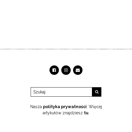
Nasza
polityka prywatności
. Więcej
artykułów znajdziesz
tu
.