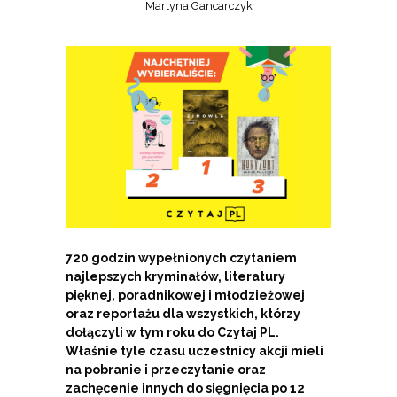
Martyna Gancarczyk
720 godzin wypełnionych czytaniem
najlepszych kryminałów, literatury
pięknej, poradnikowej i młodzieżowej
oraz reportażu dla wszystkich, którzy
dołączyli w tym roku do Czytaj PL.
Właśnie tyle czasu uczestnicy akcji mieli
na pobranie i przeczytanie oraz
zachęcenie innych do sięgnięcia po 12