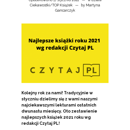
Ciekawostki
/
TOP Książek
by
Martyna
Gancarczyk
Kolejny rok za nami! Tradycyjnie w
styczniu dzielimy się z wami naszymi
najciekawszymi lekturami ostatnich
dwunastu miesięcy. Oto zestawienie
najlepszych książek 2021 roku wg
redakcji Czytaj PL!