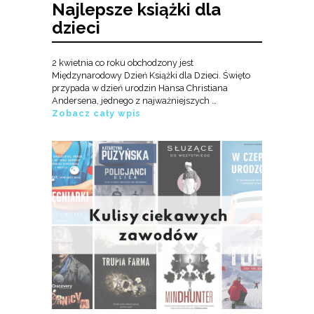
Najlepsze książki dla
dzieci
2 kwietnia co roku obchodzony jest
Międzynarodowy Dzień Książki dla Dzieci. Święto
przypada w dzień urodzin Hansa Christiana
Andersena, jednego z najważniejszych …
Zobacz cały wpis