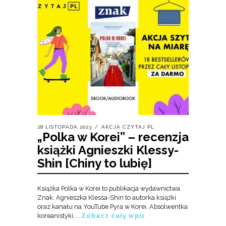
28 LISTOPADA 2023
AKCJA CZYTAJ PL
„Polka w Korei” – recenzja
książki Agnieszki Klessy-
Shin [Chiny to lubię]
Książka Polka w Korei to publikacja wydawnictwa
Znak. Agnieszka Klessa-Shin to autorka książki
oraz kanału na YouTube Pyra w Korei. Absolwentka
koreanistyki, …
Zobacz cały wpis