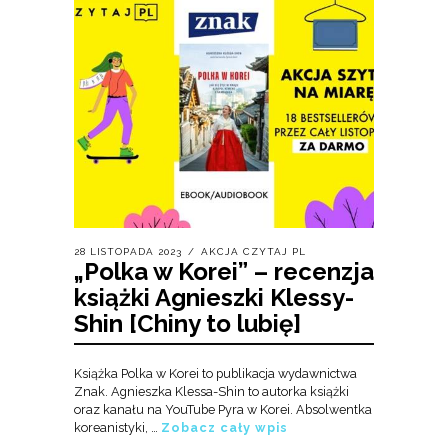
28 LISTOPADA 2023
AKCJA CZYTAJ PL
„Polka w Korei” – recenzja
książki Agnieszki Klessy-
Shin [Chiny to lubię]
Książka Polka w Korei to publikacja wydawnictwa
Znak. Agnieszka Klessa-Shin to autorka książki
oraz kanału na YouTube Pyra w Korei. Absolwentka
koreanistyki, …
Zobacz cały wpis