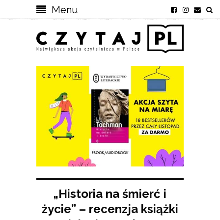
Menu
„Historia na śmierć i
życie” – recenzja książki