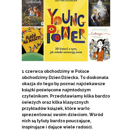
1 czerwca obchodzimy w Polsce
obchodzimy Dzień Dziecka. To doskonała
okazja do tego by poznać najciekawsze
książki poświęcone najmłodszym
czytelnikom. Przedstawiamy kilka bardzo
świeżych oraz kilka klasycznych
przykładów książek, które warto
sprezentować swoim dzieciom. Wśród
nich są tytuły bardzo pouczające,
inspirujące i dające wiele radości.