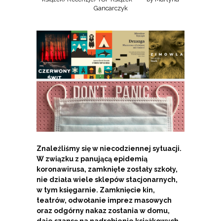
Gancarczyk
Znaleźliśmy się w niecodziennej sytuacji.
W związku z panującą epidemią
koronawirusa, zamknięte zostały szkoły,
nie działa wiele sklepów stacjonarnych,
w tym księgarnie. Zamknięcie kin,
teatrów, odwołanie imprez masowych
oraz odgórny nakaz zostania w domu,