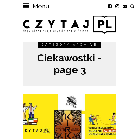
Menu
CATEGORY ARCHIVE
Ciekawostki -
page 3