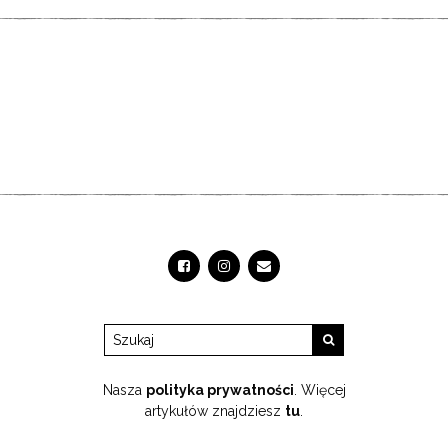
Nasza
polityka prywatności
. Więcej
artykułów znajdziesz
tu
.