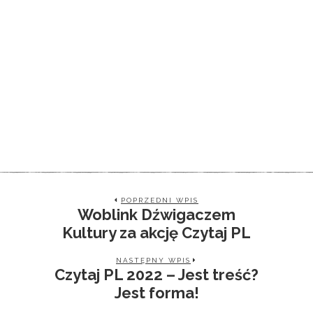
POPRZEDNI WPIS
Woblink Dźwigaczem
Kultury za akcję Czytaj PL
NASTĘPNY WPIS
Czytaj PL 2022 – Jest treść?
Jest forma!