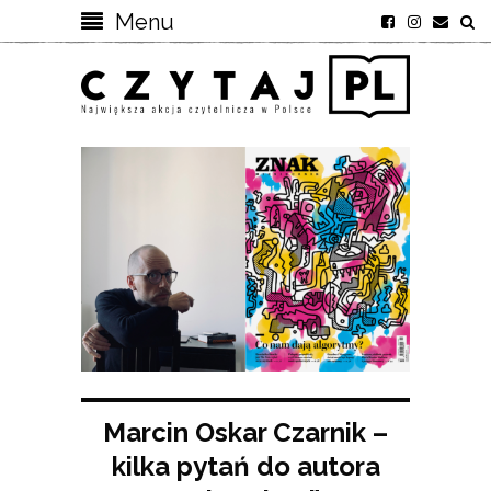
Menu
Marcin Oskar Czarnik –
kilka pytań do autora