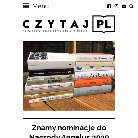
Menu
Znamy nominacje do
Nagrody Angelus 2020