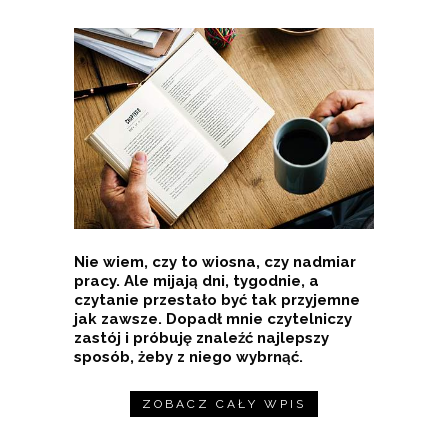
Nie wiem, czy to wiosna, czy nadmiar
pracy. Ale mijają dni, tygodnie, a
czytanie przestało być tak przyjemne
jak zawsze. Dopadł mnie czytelniczy
zastój i próbuję znaleźć najlepszy
sposób, żeby z niego wybrnąć.
ZOBACZ CAŁY WPIS