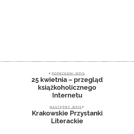
POPRZEDNI WPIS
25 kwietnia – przegląd
książkoholicznego
Internetu
NASTĘPNY WPIS
Krakowskie Przystanki
Literackie