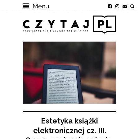
Menu
Estetyka książki
elektronicznej cz. III.