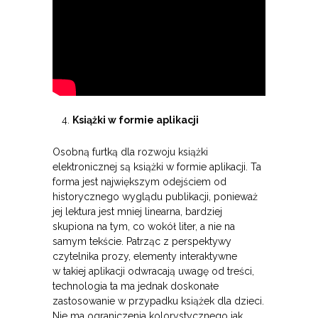
Książki w formie aplikacji
Osobną furtką dla rozwoju książki
elektronicznej są książki w formie aplikacji. Ta
forma jest największym odejściem od
historycznego wyglądu publikacji, ponieważ
jej lektura jest mniej linearna, bardziej
skupiona na tym, co wokół liter, a nie na
samym tekście. Patrząc z perspektywy
czytelnika prozy, elementy interaktywne
w takiej aplikacji odwracają uwagę od treści,
technologia ta ma jednak doskonałe
zastosowanie w przypadku książek dla dzieci.
Nie ma ograniczenia kolorystycznego jak