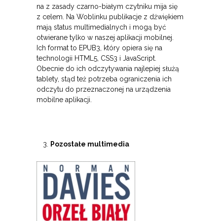
na z zasady czarno-białym czytniku mija się
z celem. Na Woblinku publikacje z dźwiękiem
mają status multimedialnych i mogą być
otwierane tylko w naszej aplikacji mobilnej.
Ich format to EPUB3, który opiera się na
technologii HTML5, CSS3 i JavaScript.
Obecnie do ich odczytywania najlepiej służą
tablety, stąd też potrzeba ograniczenia ich
odczytu do przeznaczonej na urządzenia
mobilne aplikacji.
Pozostałe multimedia