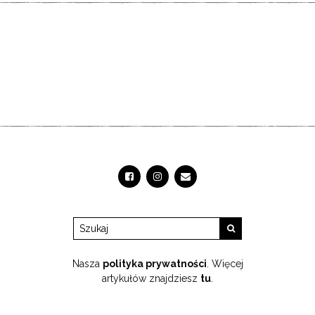
Nasza
polityka prywatności
. Więcej
artykułów znajdziesz
tu
.