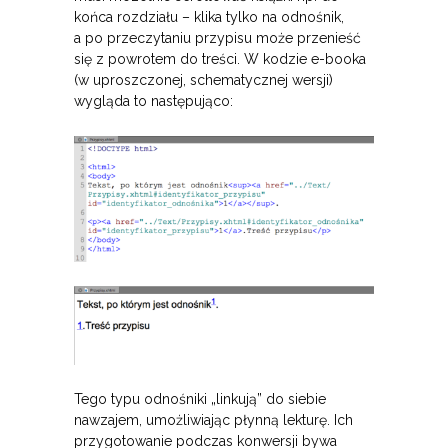
końca rozdziału – klika tylko na odnośnik,
a po przeczytaniu przypisu może przenieść
się z powrotem do treści. W kodzie e-booka
(w uproszczonej, schematycznej wersji)
wygląda to następująco:
Tego typu odnośniki „linkują” do siebie
nawzajem, umożliwiając płynną lekturę. Ich
przygotowanie podczas konwersji bywa