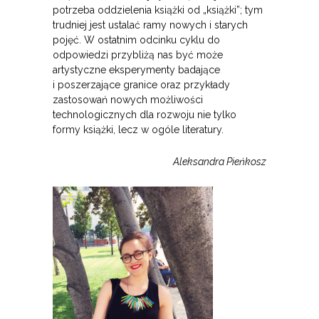
potrzeba oddzielenia książki od „książki”; tym
trudniej jest ustalać ramy nowych i starych
pojęć. W ostatnim odcinku cyklu do
odpowiedzi przybliżą nas być może
artystyczne eksperymenty badające
i poszerzające granice oraz przykłady
zastosowań nowych możliwości
technologicznych dla rozwoju nie tylko
formy książki, lecz w ogóle literatury.
Aleksandra Pieńkosz