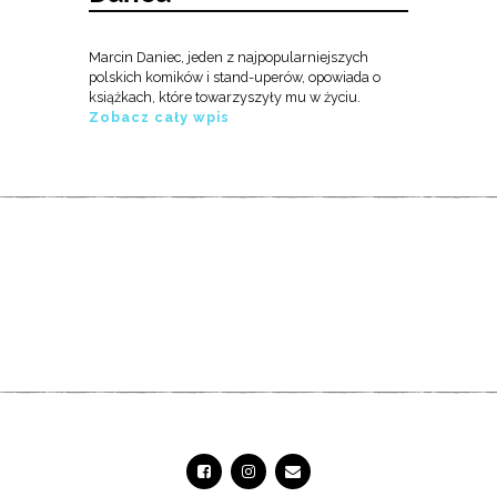
Marcin Daniec, jeden z najpopularniejszych
polskich komików i stand-uperów, opowiada o
książkach, które towarzyszyły mu w życiu.
Zobacz cały wpis