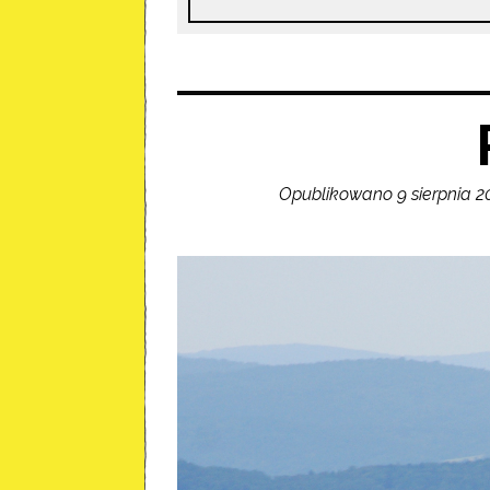
Opublikowano 9 sierpnia 2