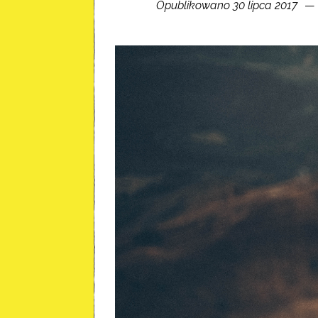
Opublikowano 30 lipca 2017