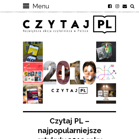
Menu
Czytaj PL –
najpopularniejsze