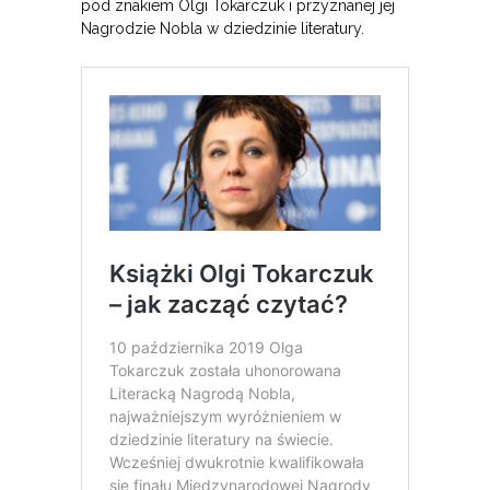
pod znakiem Olgi Tokarczuk i przyznanej jej
Nagrodzie Nobla w dziedzinie literatury.