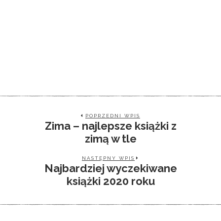
POPRZEDNI WPIS
Zima – najlepsze książki z
zimą w tle
NASTĘPNY WPIS
Najbardziej wyczekiwane
książki 2020 roku