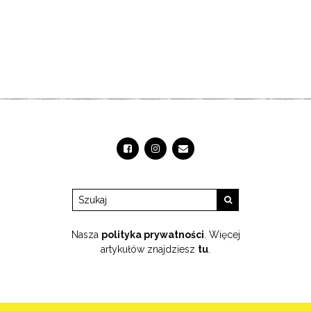
Nasza
polityka prywatności
. Więcej
artykułów znajdziesz
tu
.