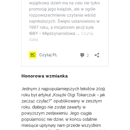
Honorowa wzmianka
Jednym z najpopularniejszych tekstów 2019
roku był artykuł „Książki Olgi Tokarczuk – jak
zacząć czytać?” opublikowany w zeszłym
roku, dlatego nie został zawarty w
powyższym zestawieniu. Jego ciągła
popularność nie dziwi, w końcu ostatnie
miesiące upłynęły nam przede wszystkim