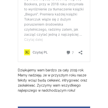
Dziękujemy wam bardzo za cały 2019 rok.
Mamy nadzieję, że w przyszłym roku nasze
teksty wciąż będą ciekawić, intrygować oraz
zaskakiwać. Życzymy wam wszystkiego
najlepszego w nadchodzącym roku!