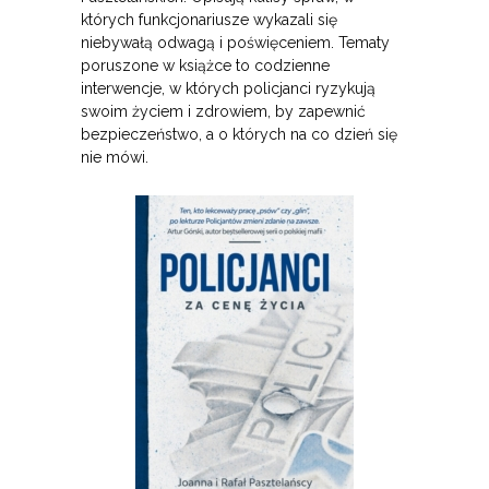
których funkcjonariusze wykazali się
niebywałą odwagą i poświęceniem. Tematy
poruszone w książce to codzienne
interwencje, w których policjanci ryzykują
swoim życiem i zdrowiem, by zapewnić
bezpieczeństwo, a o których na co dzień się
nie mówi.