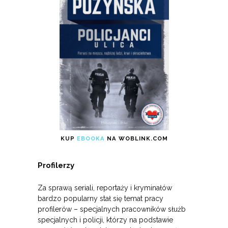
KUP
EBOOKA
NA WOBLINK.COM
Profilerzy
Za sprawą seriali, reportaży i kryminałów
bardzo popularny stał się temat pracy
profilerów – specjalnych pracowników służb
specjalnych i policji, którzy na podstawie