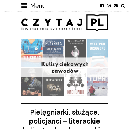
Menu
Pielęgniarki, służące,
policjanci – literackie