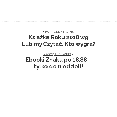
POPRZEDNI WPIS
Książka Roku 2018 wg
Lubimy Czytać. Kto wygra?
NASTĘPNY WPIS
Ebooki Znaku po 18,88 –
tylko do niedzieli!