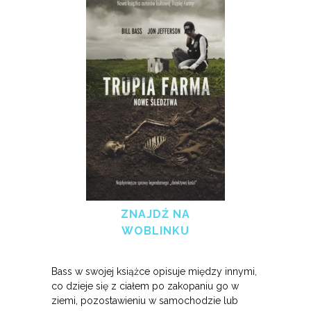
ZNAJDŹ NA
WOBLINKU
Bass w swojej książce opisuje między innymi,
co dzieje się z ciałem po zakopaniu go w
ziemi, pozostawieniu w samochodzie lub