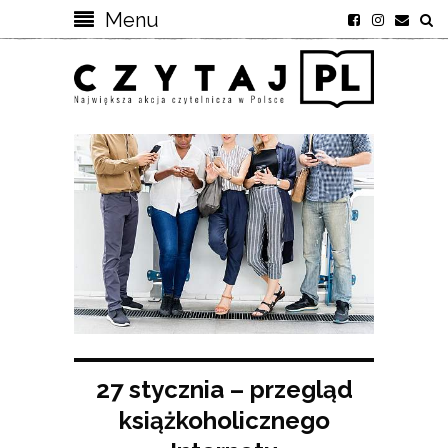
Menu
27 stycznia – przegląd
książkoholicznego