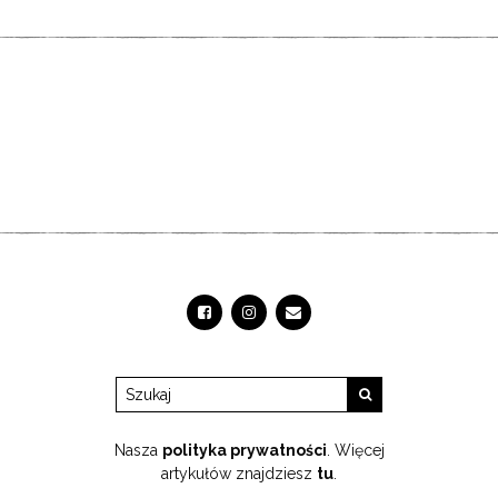
Nasza
polityka prywatności
. Więcej
artykułów znajdziesz
tu
.