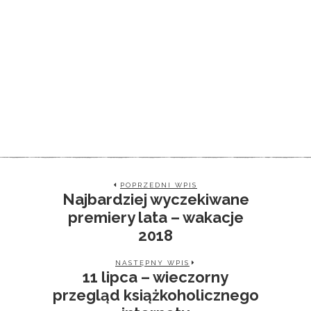
POPRZEDNI WPIS
Najbardziej wyczekiwane
premiery lata – wakacje
2018
NASTĘPNY WPIS
11 lipca – wieczorny
przegląd książkoholicznego