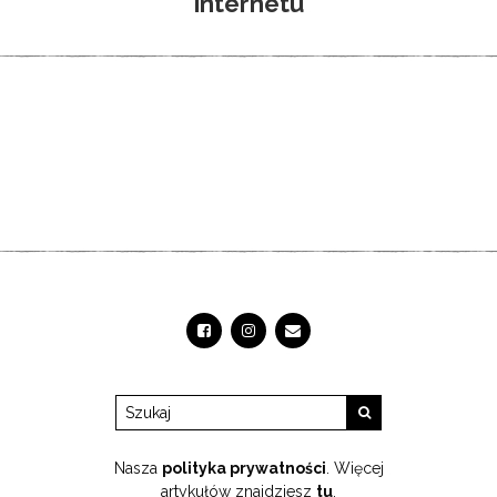
internetu
Nasza
polityka prywatności
. Więcej
artykułów znajdziesz
tu
.