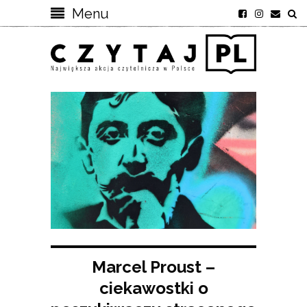
Menu
Marcel Proust –
ciekawostki o