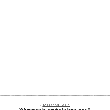
POPRZEDNI WPIS