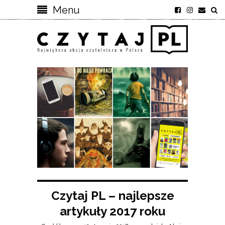
Menu
Czytaj PL – najlepsze
artykuły 2017 roku