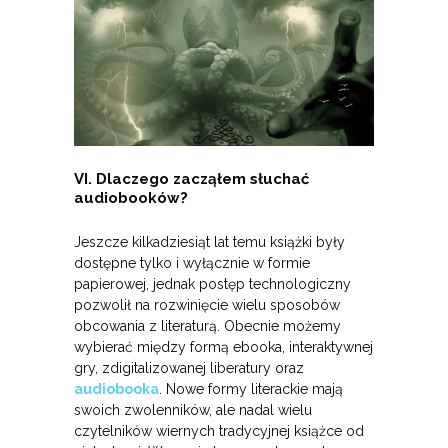
VI. Dlaczego zacząłem słuchać
audiobooków?
Jeszcze kilkadziesiąt lat temu książki były
dostępne tylko i wyłącznie w formie
papierowej, jednak postęp technologiczny
pozwolił na rozwinięcie wielu sposobów
obcowania z literaturą. Obecnie możemy
wybierać między formą ebooka, interaktywnej
gry, zdigitalizowanej liberatury oraz
audiobooka
. Nowe formy literackie mają
swoich zwolenników, ale nadal wielu
czytelników wiernych tradycyjnej książce od