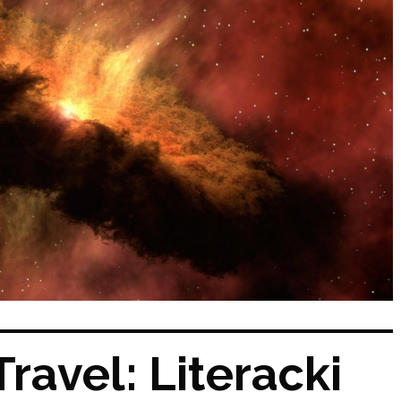
ravel: Literacki