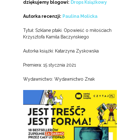
dziękujemy blogowi:
Drops Książkowy
Autorka recenzji:
Paulina Molicka
Tytuł: Szklane ptaki. Opowieść o miłościach
Krzysztofa Kamila Baczyńskiego
Autorka książki: Katarzyna Zyskowska
Premiera: 15 stycznia 2021
Wydawnictwo: Wydawnictwo Znak