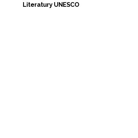
Literatury UNESCO