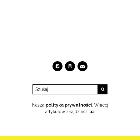
Nasza
polityka prywatności
. Więcej
artykułów znajdziesz
tu
.