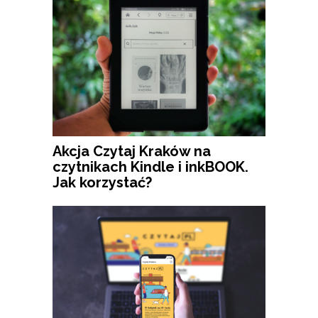
Akcja Czytaj Kraków na
czytnikach Kindle i inkBOOK.
Jak korzystać?