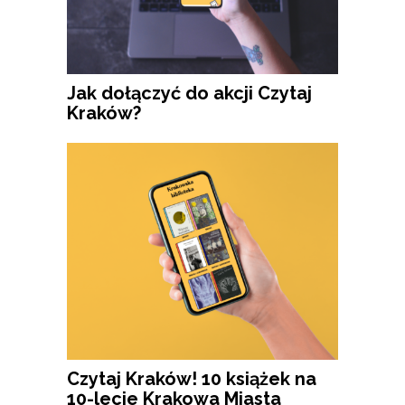
Jak dołączyć do akcji Czytaj
Kraków?
Czytaj Kraków! 10 książek na
10-lecie Krakowa Miasta