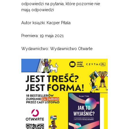
odpowiedzi na pytania, które pozornie nie
mają odpowiedzi
Autor książki: Kacper Pitala
Premiera: 19 maja 2021
Wydawnictwo: Wydawnictwo Otwarte