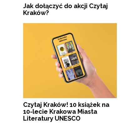
Jak dołączyć do akcji Czytaj
Kraków?
Czytaj Kraków! 10 książek na
10-lecie Krakowa Miasta
Literatury UNESCO