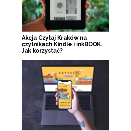
Akcja Czytaj Kraków na
czytnikach Kindle i inkBOOK.
Jak korzystać?