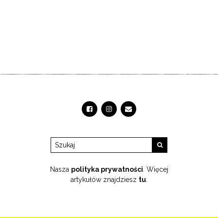
Nasza
polityka prywatności
. Więcej
artykułów znajdziesz
tu
.