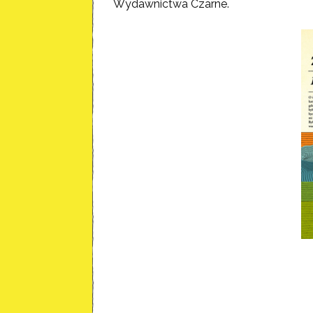
Wydawnictwa Czarne.