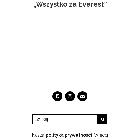
„Wszystko za Everest”
Nasza
polityka prywatności
. Więcej