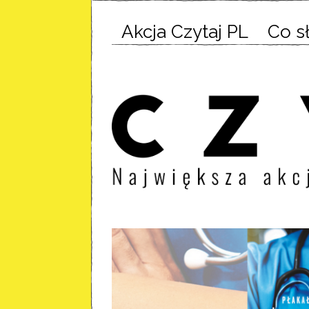
Akcja Czytaj PL
Co s