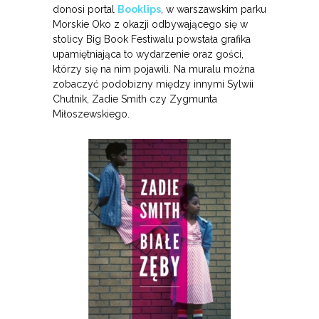
donosi portal
Booklips
, w warszawskim parku
Morskie Oko z okazji odbywającego się w
stolicy Big Book Festiwalu powstała grafika
upamiętniająca to wydarzenie oraz gości,
którzy się na nim pojawili. Na muralu można
zobaczyć podobizny między innymi Sylwii
Chutnik, Zadie Smith czy Zygmunta
Miłoszewskiego.