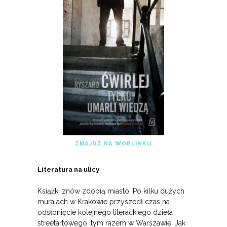
ZNAJDŹ NA WOBLINKU
Literatura na ulicy
Książki znów zdobią miasto. Po kilku dużych
muralach w Krakowie przyszedł czas na
odsłonięcie kolejnego literackiego dzieła
streetartowego, tym razem w Warszawie. Jak