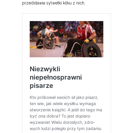
przedstawia sylwetki kilku z nich.