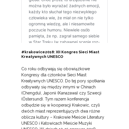
#krakowice2018: XII Kongres Sieci Miast
Kreatywnych UNESCO
Co roku odbywają się obowiązkowe
Kongresy dla członków Sieci Miast
Kreatywnych UNESCO. Do tej pory spotkania
odbywały się między innymi w Chinach
(Chengdu), Japonii (Kanazawa) czy Szwecji
(Östersund). Tym razem konferencja
odbędzie się w kooperacji Krakowic, czyli
dwóch miast reprezentujących dwa różne
oblicza kultury – Krakowie Mieście Literatury
UNESCO i Katowicach Mieście Muzyki