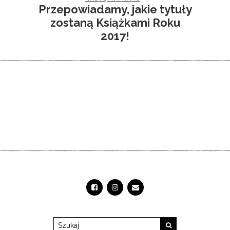
Przepowiadamy, jakie tytuły
zostaną Książkami Roku
2017!