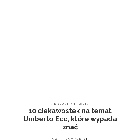
POPRZEDNI WPIS
10 ciekawostek na temat
Umberto Eco, które wypada
znać
NASTĘPNY WPIS