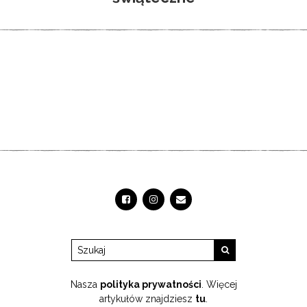
Nasza
polityka prywatności
. Więcej
artykułów znajdziesz
tu
.