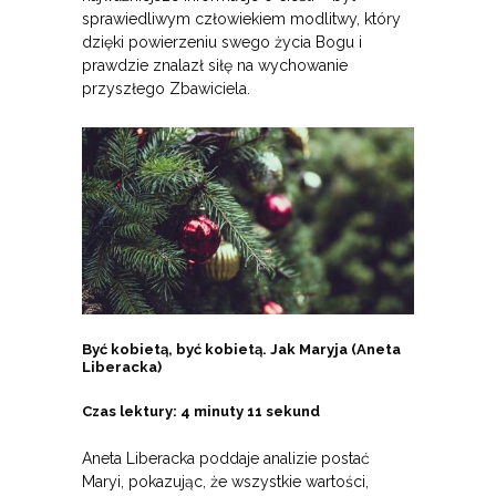
sprawiedliwym człowiekiem modlitwy, który
dzięki powierzeniu swego życia Bogu i
prawdzie znalazł siłę na wychowanie
przyszłego Zbawiciela.
Być kobietą, być kobietą. Jak Maryja (Aneta
Liberacka)
Czas lektury: 4 minuty 11 sekund
Aneta Liberacka poddaje analizie postać
Maryi, pokazując, że wszystkie wartości,