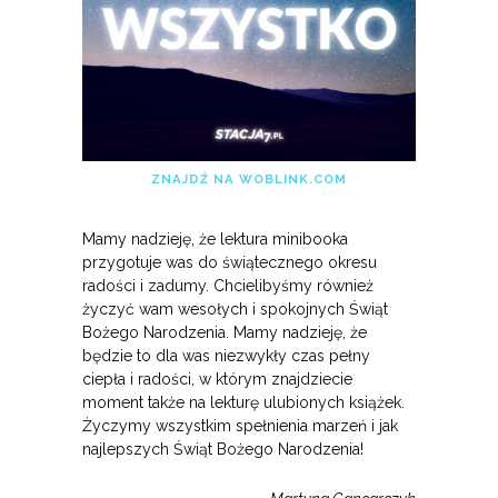
ZNAJDŹ NA WOBLINK.COM
Mamy nadzieję, że lektura minibooka
przygotuje was do świątecznego okresu
radości i zadumy. Chcielibyśmy również
życzyć wam wesołych i spokojnych Świąt
Bożego Narodzenia. Mamy nadzieję, że
będzie to dla was niezwykły czas pełny
ciepła i radości, w którym znajdziecie
moment także na lekturę ulubionych książek.
Życzymy wszystkim spełnienia marzeń i jak
najlepszych Świąt Bożego Narodzenia!