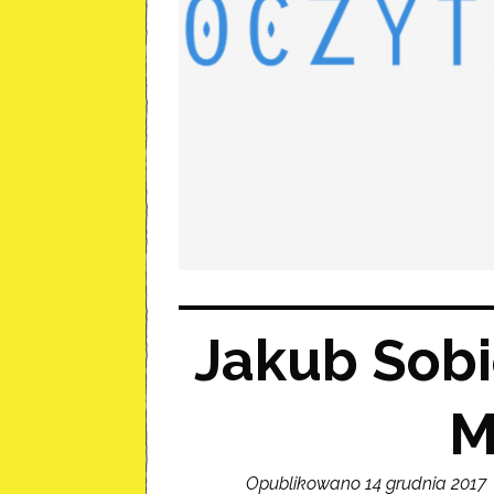
Jakub Sobi
M
Opublikowano 14 grudnia 2017