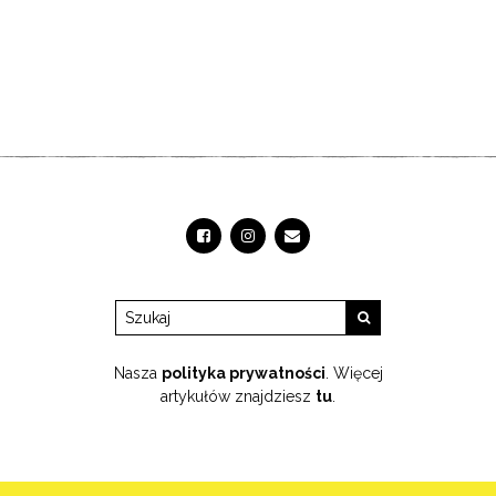
Nasza
polityka prywatności
. Więcej
artykułów znajdziesz
tu
.