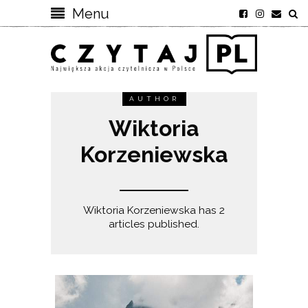
Menu
AUTHOR
Wiktoria
Korzeniewska
Wiktoria Korzeniewska has 2
articles published.