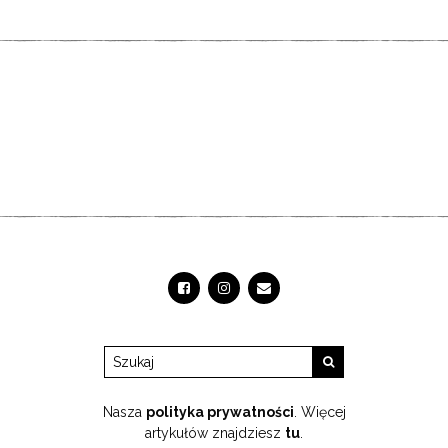
Nasza
polityka prywatności
. Więcej
artykułów znajdziesz
tu
.