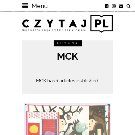
Menu
AUTHOR
MCK
MCK has 1 articles published.