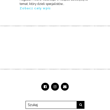
temat, który dzieli specjalistów…
Zobacz cały wpis