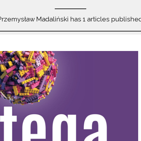
Przemysław Madaliński has 1 articles published