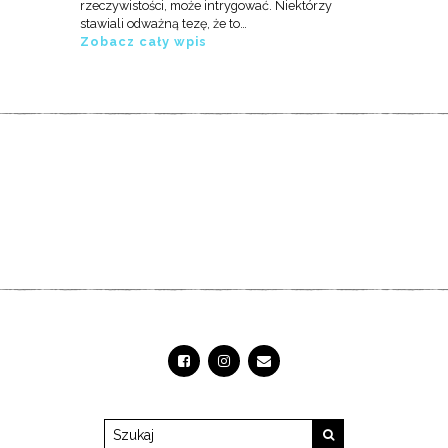
rzeczywistości, może intrygować. Niektórzy
stawiali odważną tezę, że to…
Zobacz cały wpis