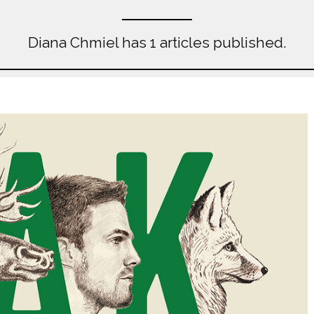
Diana Chmiel has 1 articles published.