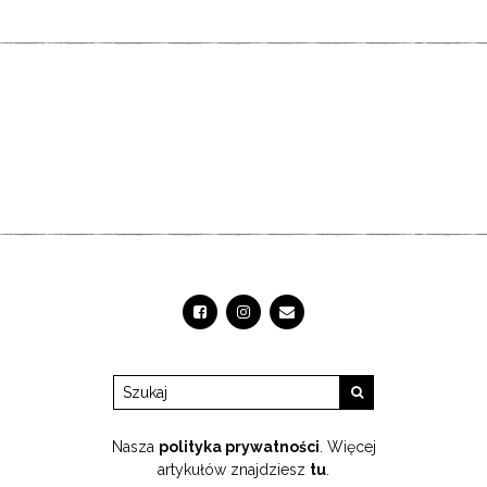
Nasza
polityka prywatności
. Więcej
artykułów znajdziesz
tu
.