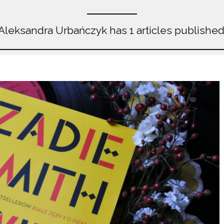
Aleksandra Urbańczyk has 1 articles published