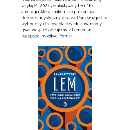
Czytaj PL 2021. „Fantastyczny Lem” to
antologia, która znakomicie prezentuje
dorobek artystyczny pisarza. Ponieważ jest to
wybór czytelników dla czytelników, mamy
gwarancję, że obcujemy z Lemem w
najlepszej możliwej formie.