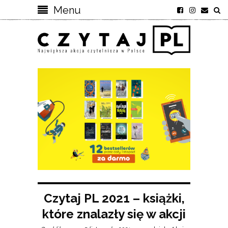
Menu
Czytaj PL 2021 – książki,
które znalazły się w akcji