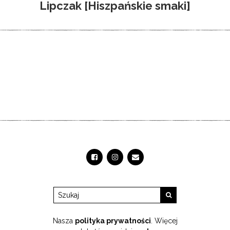
Lipczak [Hiszpańskie smaki]
Nasza
polityka prywatności
. Więcej