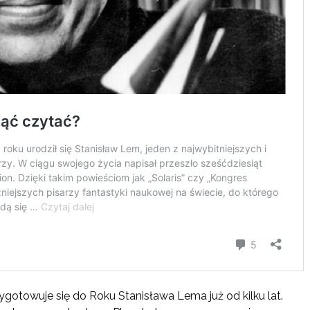
otowuje się do Roku Stanisława Lema już od kilku lat.