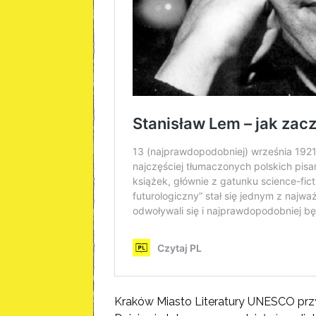
Kraków Miasto Literatury UNESCO przyg