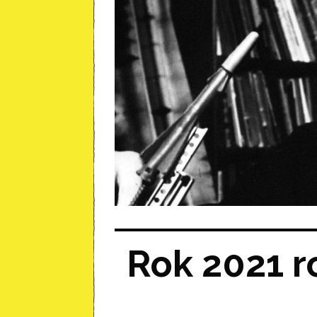
Rok 2021 r