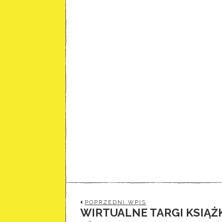
POPRZEDNI WPIS
WIRTUALNE TARGI KSIĄŻ