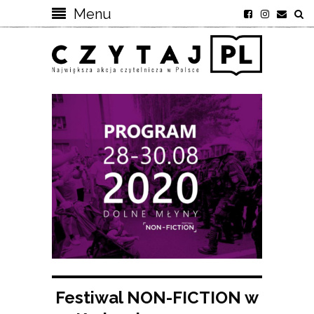
Menu
Festiwal NON-FICTION w