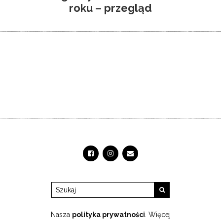
roku – przegląd
Nasza
polityka prywatności
. Więcej