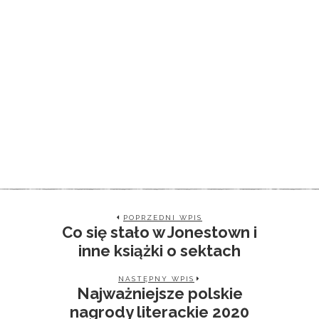
POPRZEDNI WPIS
Co się stało w Jonestown i
inne książki o sektach
NASTĘPNY WPIS
Najważniejsze polskie
nagrody literackie 2020