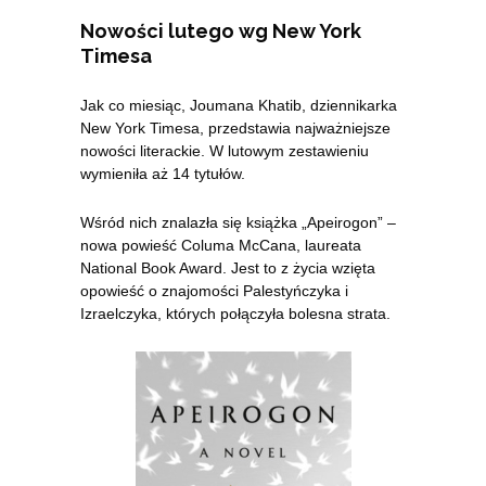
Nowości lutego wg New York
Timesa
Jak co miesiąc, Joumana Khatib, dziennikarka
New York Timesa, przedstawia najważniejsze
nowości literackie. W lutowym zestawieniu
wymieniła aż 14 tytułów.
Wśród nich znalazła się książka „Apeirogon” –
nowa powieść Columa McCana, laureata
National Book Award. Jest to z życia wzięta
opowieść o znajomości Palestyńczyka i
Izraelczyka, których połączyła bolesna strata.