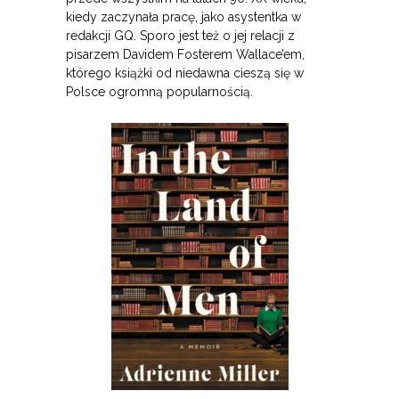
kiedy zaczynała pracę, jako asystentka w
redakcji GQ. Sporo jest też o jej relacji z
pisarzem Davidem Fosterem Wallace’em,
którego książki od niedawna cieszą się w
Polsce ogromną popularnością.