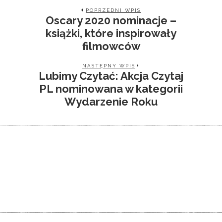
POPRZEDNI WPIS
Oscary 2020 nominacje –
książki, które inspirowały
filmowców
NASTĘPNY WPIS
Lubimy Czytać: Akcja Czytaj
PL nominowana w kategorii
Wydarzenie Roku