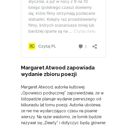
Margaret Atwood zapowiada
wydanie zbioru poezji
Margaret Atwood, autorka kultowej
„Opowieści podręcznej” zapowiedziała, że w
listopadzie planuje wydanie pierwszego od
kilkunastu lat tomu poezji. Autorka ubolewa,
że nie ma wystarczająco czasu na pisanie
wierszy. Na razie wiadomo, że tomik będzie
nazywał się „Dearly” i dotyczyć będą głównie