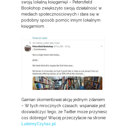
swoją lokalną księgarnię) – Petersfield
Bookshop zwiększyło swoją działalność w
mediach społecznościowych i stara się w
podobny sposób pomóc innym lokalnym
księgarniom.
Gaiman skomentował akcję jednym zdaniem
– W tych mrocznych czasach, wspaniale jest
doświadczyć tego, że Twitter może przynieść
coś dobrego! Więcej przeczytacie na stronie
LubimyCzytac.pl