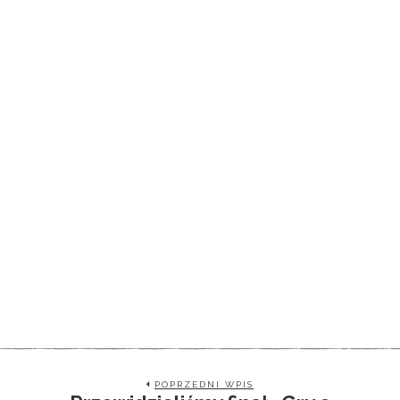
POPRZEDNI WPIS