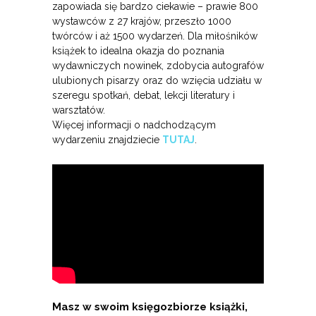
zapowiada się bardzo ciekawie – prawie 800
wystawców z 27 krajów, przeszło 1000
twórców i aż 1500 wydarzeń. Dla miłośników
książek to idealna okazja do poznania
wydawniczych nowinek, zdobycia autografów
ulubionych pisarzy oraz do wzięcia udziału w
szeregu spotkań, debat, lekcji literatury i
warsztatów.
Więcej informacji o nadchodzącym
wydarzeniu znajdziecie
TUTAJ
.
Masz w swoim księgozbiorze książki,