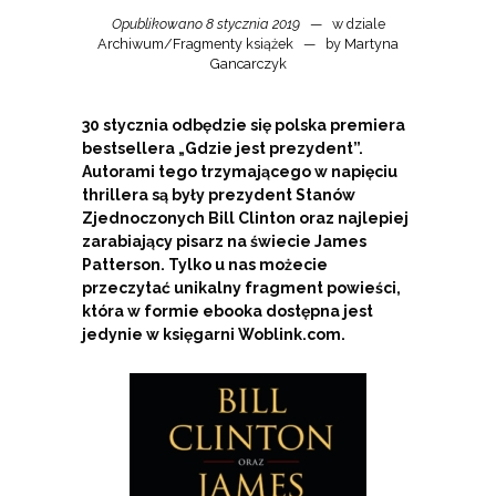
Opublikowano 8 stycznia 2019
w dziale
Archiwum
/
Fragmenty książek
by
Martyna
Gancarczyk
30 stycznia odbędzie się polska premiera
bestsellera „Gdzie jest prezydent”.
Autorami tego trzymającego w napięciu
thrillera są były prezydent Stanów
Zjednoczonych Bill Clinton oraz najlepiej
zarabiający pisarz na świecie James
Patterson. Tylko u nas możecie
przeczytać unikalny fragment powieści,
która w formie ebooka dostępna jest
jedynie w księgarni Woblink.com.