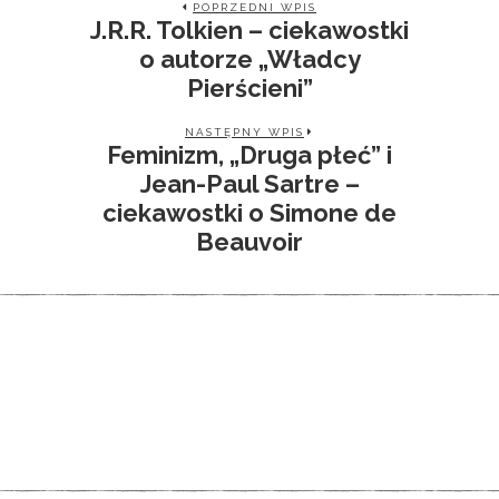
POPRZEDNI WPIS
J.R.R. Tolkien – ciekawostki
o autorze „Władcy
Pierścieni”
NASTĘPNY WPIS
Feminizm, „Druga płeć” i
Jean-Paul Sartre –
ciekawostki o Simone de
Beauvoir