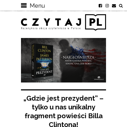
Menu
„Gdzie jest prezydent” –
tylko u nas unikalny
fragment powieści Billa
Clintona!