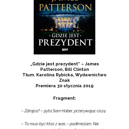
„Gdzie jest prezydent” – James
Patterson, Bill Clinton
Tłum. Karolina Rybicka, Wydawnictwo
Znak
Premiera 30 stycznia 2019
Fragment:
– Zdrajca? – pyta Sam Haber, przerywając ciszę.
– To musi być ktoś z was – podkreślam. Nie