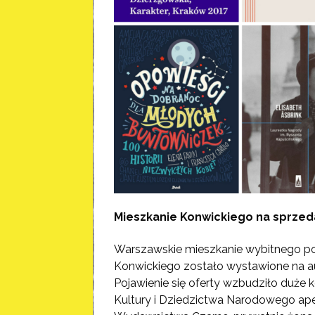
Mieszkanie Konwickiego na sprzed
Warszawskie mieszkanie wybitnego pol
Konwickiego zostało wystawione na au
Pojawienie się oferty wzbudziło duże k
Kultury i Dziedzictwa Narodowego ap