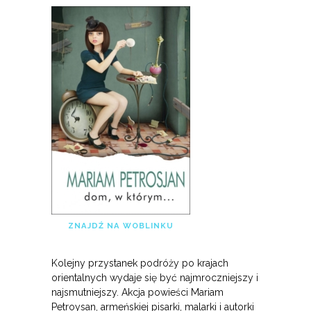
ZNAJDŹ NA WOBLINKU
Kolejny przystanek podróży po krajach
orientalnych wydaje się być najmroczniejszy i
najsmutniejszy. Akcja powieści Mariam
Petroysan, armeńskiej pisarki, malarki i autorki