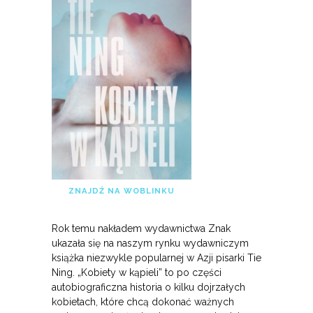
ZNAJDŹ NA WOBLINKU
Rok temu nakładem wydawnictwa Znak
ukazała się na naszym rynku wydawniczym
książka niezwykle popularnej w Azji pisarki Tie
Ning. „Kobiety w kąpieli” to po części
autobiograficzna historia o kilku dojrzałych
kobietach, które chcą dokonać ważnych