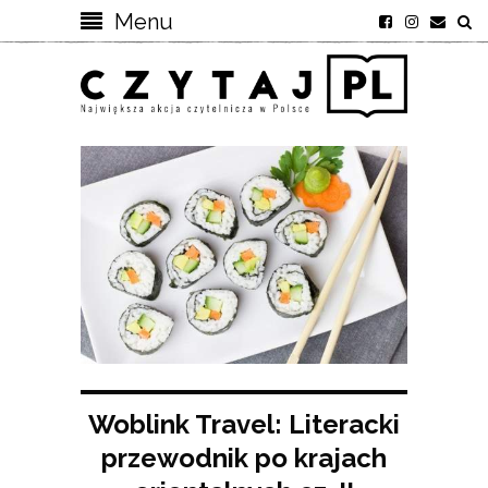
Menu
Woblink Travel: Literacki
przewodnik po krajach