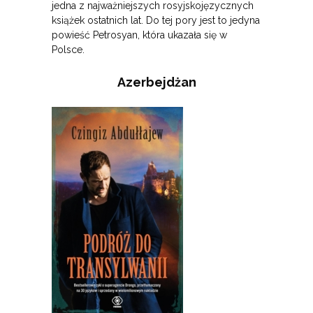
jedna z najważniejszych rosyjskojęzycznych
książek ostatnich lat. Do tej pory jest to jedyna
powieść Petrosyan, która ukazała się w
Polsce.
Azerbejdżan