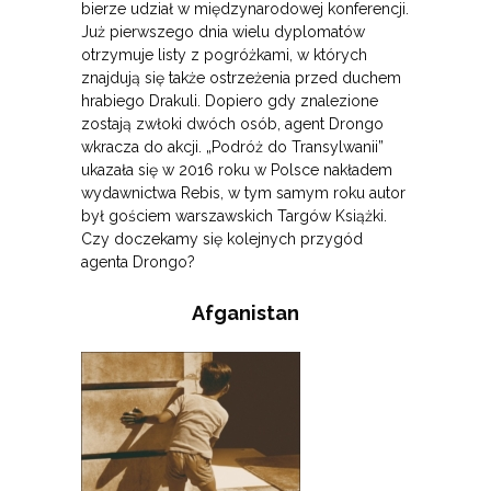
bierze udział w międzynarodowej konferencji.
Już pierwszego dnia wielu dyplomatów
otrzymuje listy z pogróżkami, w których
znajdują się także ostrzeżenia przed duchem
hrabiego Drakuli. Dopiero gdy znalezione
zostają zwłoki dwóch osób, agent Drongo
wkracza do akcji. „Podróż do Transylwanii”
ukazała się w 2016 roku w Polsce nakładem
wydawnictwa Rebis, w tym samym roku autor
był gościem warszawskich Targów Książki.
Czy doczekamy się kolejnych przygód
agenta Drongo?
Afganistan