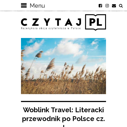
Menu
Woblink Travel: Literacki
przewodnik po Polsce cz.