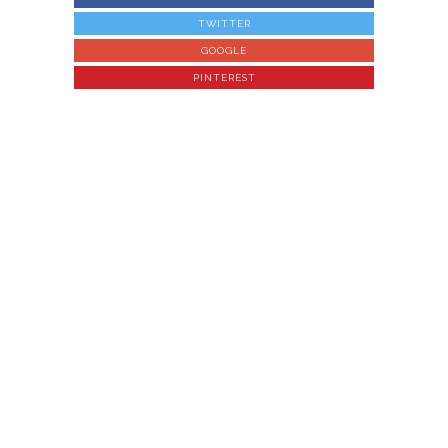
TWITTER
GOOGLE
PINTEREST