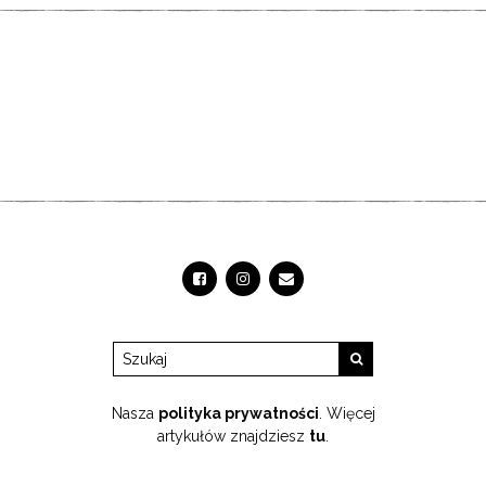
Nasza
polityka prywatności
. Więcej
artykułów znajdziesz
tu
.