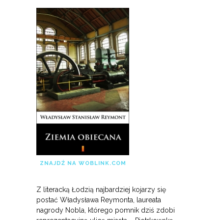
ZNAJDŹ NA WOBLINK.COM
Z literacką Łodzią najbardziej kojarzy się
postać Władysława Reymonta, laureata
nagrody Nobla, którego pomnik dziś zdobi