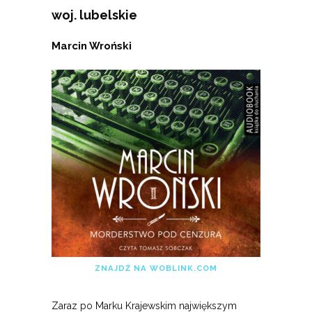
woj. lubelskie
Marcin Wroński
ZNAJDŹ NA WOBLINK.COM
Zaraz po Marku Krajewskim największym