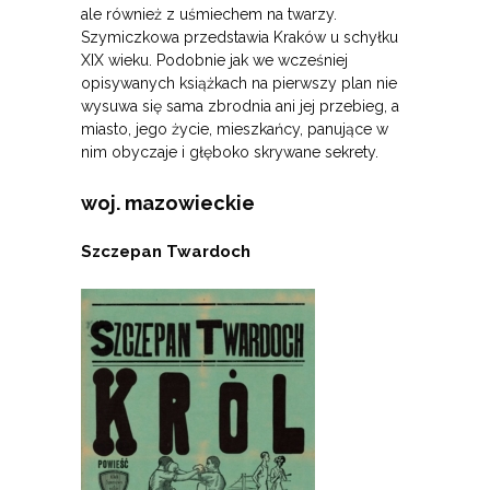
ale również z uśmiechem na twarzy.
Szymiczkowa przedstawia Kraków u schyłku
XIX wieku. Podobnie jak we wcześniej
opisywanych książkach na pierwszy plan nie
wysuwa się sama zbrodnia ani jej przebieg, a
miasto, jego życie, mieszkańcy, panujące w
nim obyczaje i głęboko skrywane sekrety.
woj. mazowieckie
Szczepan Twardoch